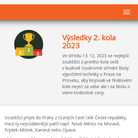
Výsledky 2. kola
2023
Ve středu 13. 12. 2023 se nejlepší
soutěžící z prvního kola sešli
v budově Soukromé střední školy
výpočetní techniky v Praze na
Proseku, aby bojovali ve finálovém
kole nejen za sebe ale i za školu o
velmi hodnotné ceny.
Soutěžící přijeli do Prahy z různých částí celé České republiky,
mezi ty nejvzdálenější patří např. Nové Město na Moravě,
Frýdek-Místek, Karviná nebo Opava.