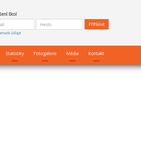
šení škol
enuté údaje
Statistiky
Fotogalerie
Média
Kontakt