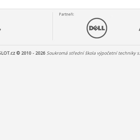
Partneři:
SLOT.cz © 2010 - 2026
Soukromá střední škola výpočetní techniky s.